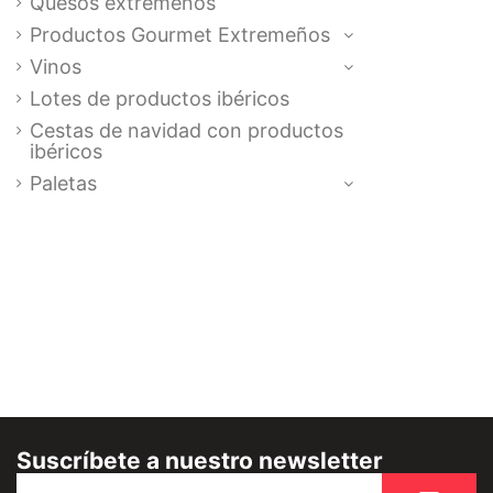
Quesos extremeños
Productos Gourmet Extremeños
Vinos
Lotes de productos ibéricos
Cestas de navidad con productos
ibéricos
Paletas
Suscríbete a nuestro newsletter