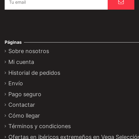
Páginas
Sobre nosotros
Mi cuenta
Historial de pedidos
Envío
Pago seguro
Contactar
Cómo llegar
Términos y condiciones
Ofertas en ibéricos extremeños en Vega Selecció