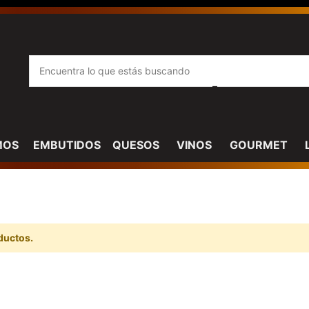
MOS
EMBUTIDOS
QUESOS
VINOS
GOURMET
ductos.