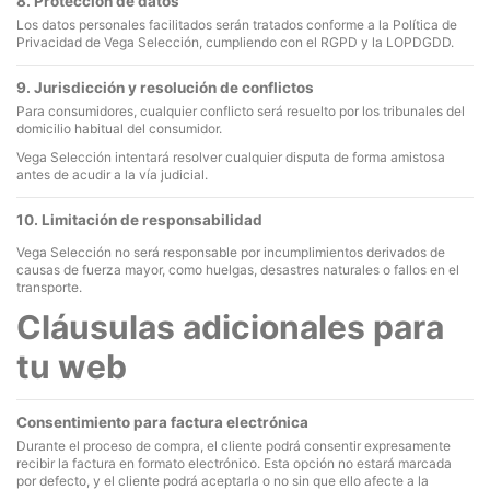
8. Protección de datos
Los datos personales facilitados serán tratados conforme a la Política de
Privacidad de Vega Selección, cumpliendo con el RGPD y la LOPDGDD.
9. Jurisdicción y resolución de conflictos
Para consumidores, cualquier conflicto será resuelto por los tribunales del
domicilio habitual del consumidor.
Vega Selección intentará resolver cualquier disputa de forma amistosa
antes de acudir a la vía judicial.
10. Limitación de responsabilidad
Vega Selección no será responsable por incumplimientos derivados de
causas de fuerza mayor, como huelgas, desastres naturales o fallos en el
transporte.
Cláusulas adicionales para
tu web
Consentimiento para factura electrónica
Durante el proceso de compra, el cliente podrá consentir expresamente
recibir la factura en formato electrónico. Esta opción no estará marcada
por defecto, y el cliente podrá aceptarla o no sin que ello afecte a la