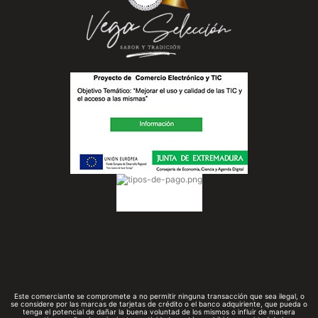
Este comerciante se compromete a no permitir ninguna transacción que sea ilegal, o
se considere por las marcas de tarjetas de crédito o el banco adquiriente, que pueda o
tenga el potencial de dañar la buena voluntad de los mismos o influir de manera