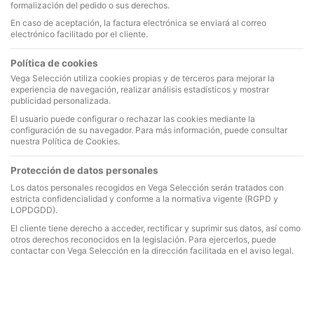
formalización del pedido o sus derechos.
En caso de aceptación, la factura electrónica se enviará al correo
electrónico facilitado por el cliente.
Política de cookies
Vega Selección utiliza cookies propias y de terceros para mejorar la
experiencia de navegación, realizar análisis estadísticos y mostrar
publicidad personalizada.
El usuario puede configurar o rechazar las cookies mediante la
configuración de su navegador. Para más información, puede consultar
nuestra Política de Cookies.
Protección de datos personales
Los datos personales recogidos en Vega Selección serán tratados con
estricta confidencialidad y conforme a la normativa vigente (RGPD y
LOPDGDD).
El cliente tiene derecho a acceder, rectificar y suprimir sus datos, así como
otros derechos reconocidos en la legislación. Para ejercerlos, puede
contactar con Vega Selección en la dirección facilitada en el aviso legal.