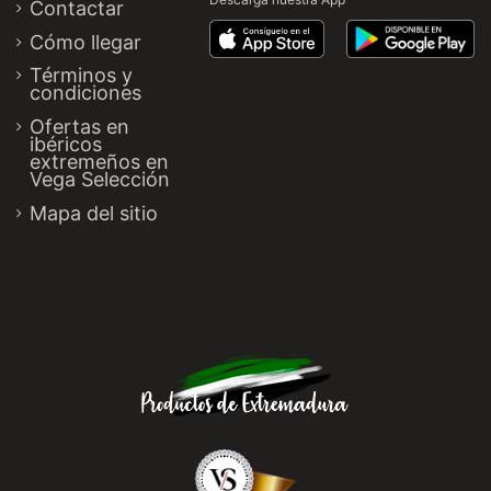
Contactar
Cómo llegar
Términos y
condiciones
Ofertas en
ibéricos
extremeños en
Vega Selección
Mapa del sitio