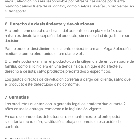
Vega Selección no será responsable por retrasos causados por fuerza
mayor o causas fuera de su control, como huelgas, averías, o problemas en
el transporte.
6. Derecho de desistimiento y devoluciones
El cliente tiene derecho a desistir del contrato en un plazo de 14 días
naturales desde la recepción del producto, sin necesidad de justificar su
decisión.
Para ejercer el desistimiento, el cliente deberá informar a Vega Selección
mediante correo electrónico o formulario web.
El cliente podrá examinar el producto con la diligencia de un buen padre de
familia, como si lo hiciera en una tienda física, sin que esto afecte su
derecho a desistir, salvo productos precintados o específicos.
Los gastos directos de devolución correrán a cargo del cliente, salvo que
el producto esté defectuoso o no conforme.
7. Garantías
Los productos cuentan con la garantía legal de conformidad durante 2
años desde la entrega, conforme a la legislación vigente.
En caso de productos defectuosos o no conformes, el cliente podrá
solicitar la reparación, sustitución, rebaja del precio o resolución del
contrato.