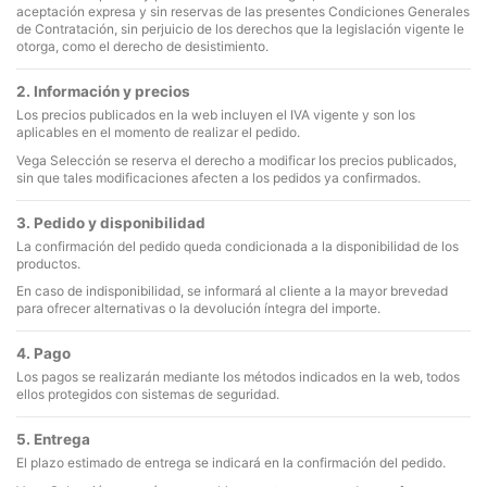
aceptación expresa y sin reservas de las presentes Condiciones Generales
de Contratación, sin perjuicio de los derechos que la legislación vigente le
otorga, como el derecho de desistimiento.
2. Información y precios
Los precios publicados en la web incluyen el IVA vigente y son los
aplicables en el momento de realizar el pedido.
Vega Selección se reserva el derecho a modificar los precios publicados,
sin que tales modificaciones afecten a los pedidos ya confirmados.
3. Pedido y disponibilidad
La confirmación del pedido queda condicionada a la disponibilidad de los
productos.
En caso de indisponibilidad, se informará al cliente a la mayor brevedad
para ofrecer alternativas o la devolución íntegra del importe.
4. Pago
Los pagos se realizarán mediante los métodos indicados en la web, todos
ellos protegidos con sistemas de seguridad.
5. Entrega
El plazo estimado de entrega se indicará en la confirmación del pedido.