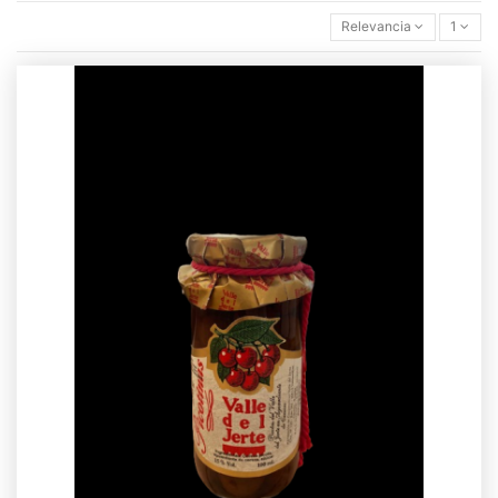
Relevancia
1