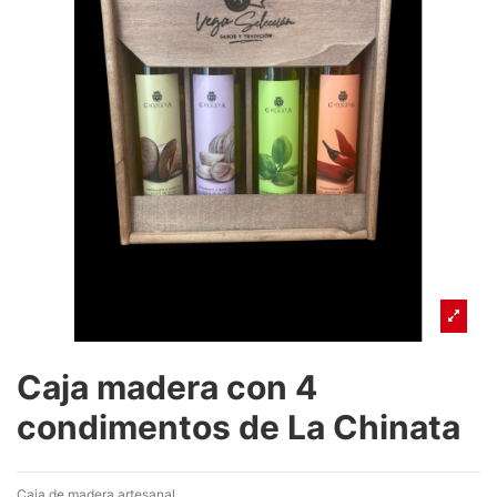
Caja madera con 4
condimentos de La Chinata
Caja de madera artesanal