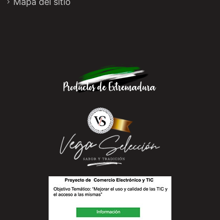
Mapa del sitio