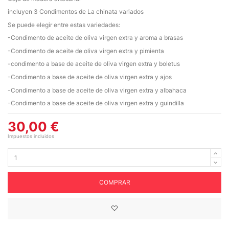
incluyen 3 Condimentos de La chinata variados
Se puede elegir entre estas variedades:
-Condimento de aceite de oliva virgen extra y aroma a brasas
-Condimento de aceite de oliva virgen extra y pimienta
-condimento a base de aceite de oliva virgen extra y boletus
-Condimento a base de aceite de oliva virgen extra y ajos
-Condimento a base de aceite de oliva virgen extra y albahaca
-Condimento a base de aceite de oliva virgen extra y guindilla
30,00 €
Impuestos incluidos
COMPRAR