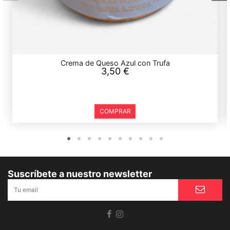
Crema de Queso Azul con Trufa
3,50 €
COMPRAR
Suscríbete a nuestro newsletter