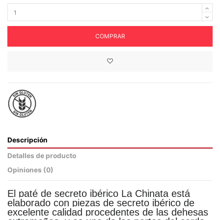
COMPRAR
Descripción
Detalles de producto
Opiniones (
0
)
El paté de secreto ibérico La Chinata está
elaborado con piezas de secreto ibérico de
excelente calidad procedentes de las dehesas