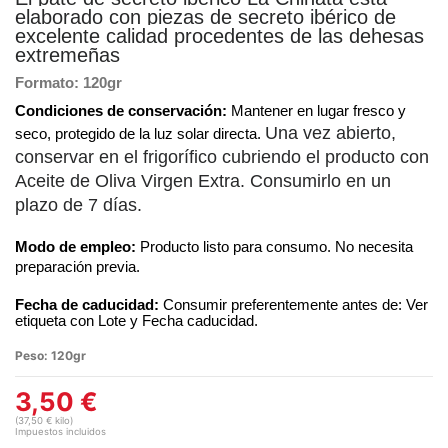
elaborado con piezas de secreto ibérico de
excelente calidad procedentes de las dehesas
extremeñas
Formato: 120gr
Condiciones de conservación:
Mantener en lugar fresco y
Una vez abierto,
seco, protegido de la luz solar directa.
conservar en el frigorífico cubriendo el producto con
Aceite de Oliva Virgen Extra. Consumirlo en un
plazo de 7 días.
Modo de empleo:
Producto listo para consumo. No necesita
preparación previa.
Fecha de caducidad:
Consumir preferentemente antes de: Ver
etiqueta con Lote y Fecha caducidad.
Peso:
120gr
3,50 €
(37,50 € kilo)
Impuestos incluidos