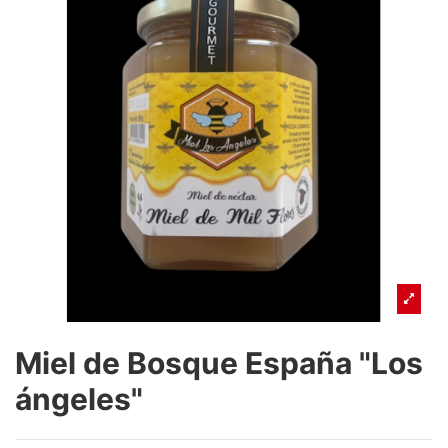
Miel de Bosque España "Los
ángeles"