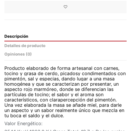
Descripción
Detalles de producto
Opiniones (
0
)
Producto elaborado de forma artesanal con carnes,
tocino y grasa de cerdo, picadosy condimentados con
pimentón, sal y especias, dando lugar a una masa
homogénea y que se caracterizan por presentar, un
aspecto rojo marmóreo, donde se diferencian las
partículas de tocino; el sabor y el aroma son
característicos, con clarapercepción del pimentón.
Una vez elaborada la masa se añade miel, para darle
un aspecto y un sabor realmente único que mezcla en
tu boca el saldo y el dulce.
Valor Energético: