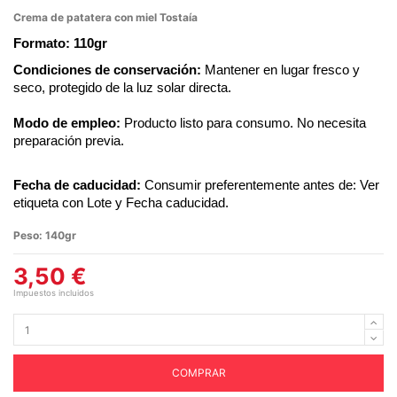
Crema de patatera con miel Tostaía
Formato: 110gr
Condiciones de conservación:
Mantener en lugar fresco y
seco, protegido de la luz solar directa.
Modo de empleo:
Producto listo para consumo. No necesita
preparación previa.
Fecha de caducidad:
Consumir preferentemente antes de: Ver
etiqueta con Lote y Fecha caducidad.
Peso:
140gr
3,50 €
Impuestos incluidos
COMPRAR