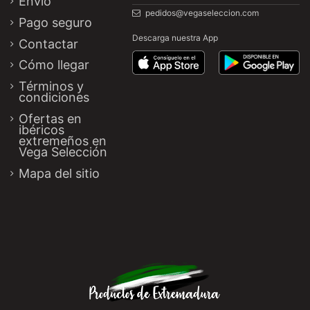
Envío
pedidos@vegaseleccion.com
Pago seguro
Descarga nuestra App
Contactar
Cómo llegar
Términos y
condiciones
Ofertas en
ibéricos
extremeños en
Vega Selección
Mapa del sitio