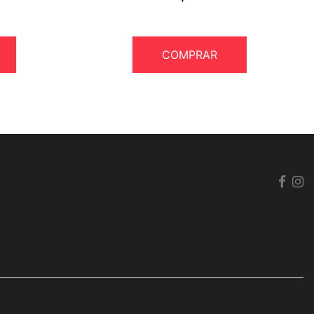
COMPRAR