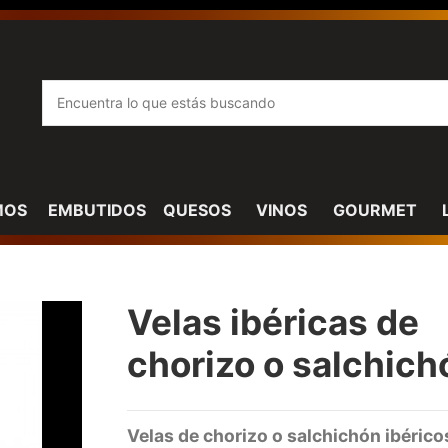
MOS
EMBUTIDOS
QUESOS
VINOS
GOURMET
Velas ibéricas de
chorizo o salchich
Velas de chorizo o salchichón ibérico