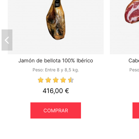
Jamón de bellota 100% Ibérico
Cab
Peso:
Entre 8 y 8,5 kg.
Peso
416,00 €
COMPRAR