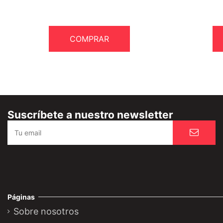
COMPRAR
Suscríbete a nuestro newsletter
Páginas
Sobre nosotros