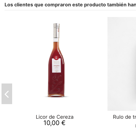
Los clientes que compraron este producto también ha
Licor de Cereza
Rulo de t
10,00 €