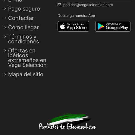
pedidos@vegaseleccion.com
Pago seguro
Descarga nuestra App
Contactar
Cómo llegar
Términos y
condiciones
Ofertas en
ibéricos
extremeños en
Vega Selección
Mapa del sitio