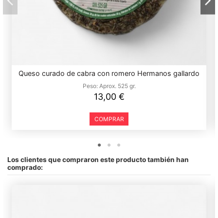
Queso curado de cabra con romero Hermanos gallardo
Peso:
Aprox. 525 gr.
13,00 €
COMPRAR
Los clientes que compraron este producto también han
comprado: