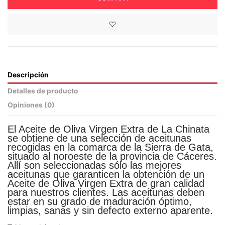
Descripción
Detalles de producto
Opiniones (
0
)
El Aceite de Oliva Virgen Extra de La Chinata
se obtiene de una selección de aceitunas
recogidas en la comarca de la Sierra de Gata,
situado al noroeste de la provincia de Cáceres.
Allí son seleccionadas sólo las mejores
aceitunas que garanticen la obtención de un
Aceite de Oliva Virgen Extra de gran calidad
para nuestros clientes. Las aceitunas deben
estar en su grado de maduración óptimo,
limpias, sanas y sin defecto externo aparente.