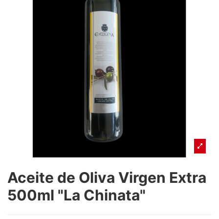
Aceite de Oliva Virgen Extra
500ml "La Chinata"